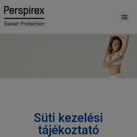
Süti kezelési
tájékoztató